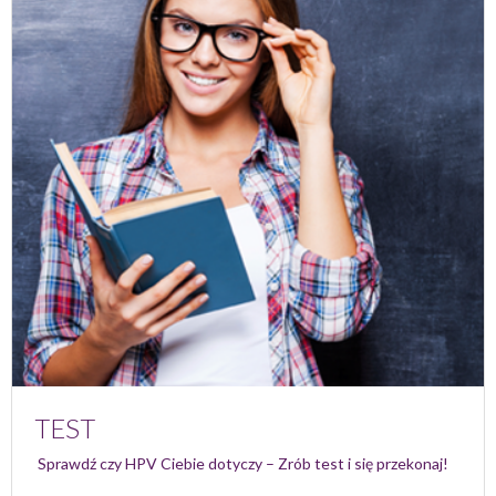
TEST
Sprawdź czy HPV Ciebie dotyczy – Zrób test i się przekonaj!