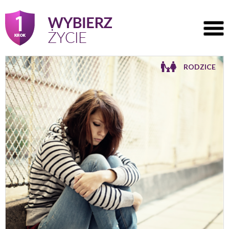
RODZICE