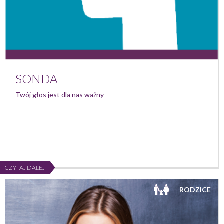
SONDA
Twój głos jest dla nas ważny
CZYTAJ DALEJ
RODZICE