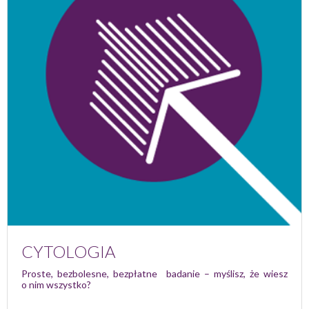
CYTOLOGIA
Proste, bezbolesne, bezpłatne badanie – myślisz, że wiesz
o nim wszystko?